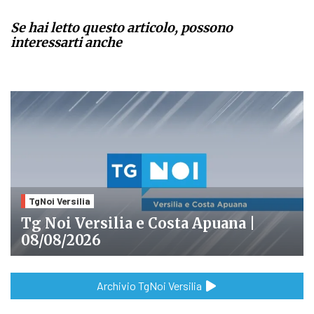
Se hai letto questo articolo, possono
interessarti anche
TgNoi Versilia
Tg Noi Versilia e Costa Apuana |
08/08/2026
Archivio TgNoi Versilia