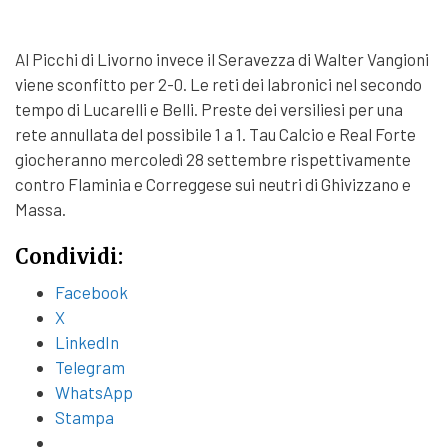
Al Picchi di Livorno invece il Seravezza di Walter Vangioni
viene sconfitto per 2-0. Le reti dei labronici nel secondo
tempo di Lucarelli e Belli. Preste dei versiliesi per una
rete annullata del possibile 1 a 1. Tau Calcio e Real Forte
giocheranno mercoledì 28 settembre rispettivamente
contro Flaminia e Correggese sui neutri di Ghivizzano e
Massa.
Condividi:
Facebook
X
LinkedIn
Telegram
WhatsApp
Stampa