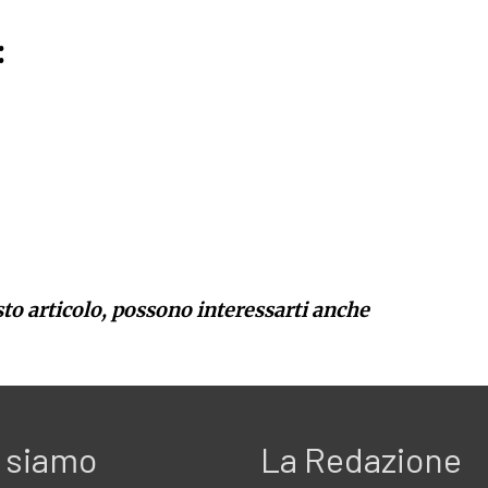
:
sto articolo, possono interessarti anche
 siamo
La Redazione