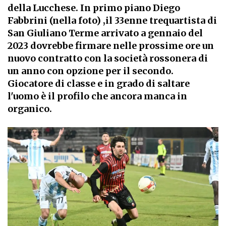
della Lucchese. In primo piano Diego
Fabbrini (nella foto) ,il 33enne trequartista di
San Giuliano Terme arrivato a gennaio del
2023 dovrebbe firmare nelle prossime ore un
nuovo contratto con la società rossonera di
un anno con opzione per il secondo.
Giocatore di classe e in grado di saltare
l'uomo è il profilo che ancora manca in
organico.