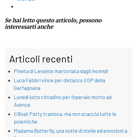
Se hai letto questo articolo, possono
interessarti anche
Articoli recenti
Pineta di Levante martoriata dagli incendi
Luca Fabbri vince per distacco il GP della
Garfagnana
Lunedì lutto cittadino per l’operaio morto ad
Avenza
Il Boat Party trasloca, ma non scaccia tutte le
polemiche
Madama Butterfly, una notte di stelle ed emozioni a