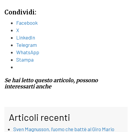
Condividi:
Facebook
X
LinkedIn
Telegram
WhatsApp
Stampa
Se hai letto questo articolo, possono
interessarti anche
Articoli recenti
Sven Magnusson, l’uomo che battè al Giro Mario