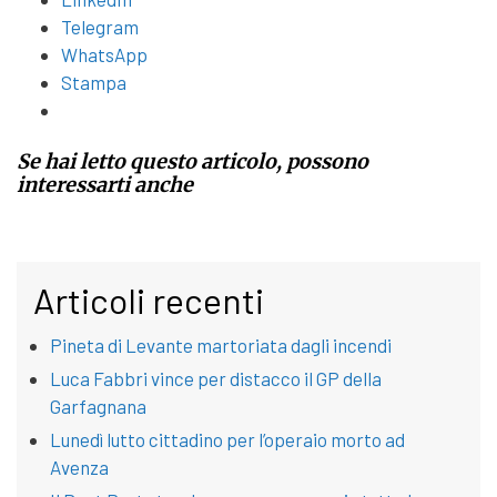
Telegram
WhatsApp
Stampa
Se hai letto questo articolo, possono
interessarti anche
Articoli recenti
Pineta di Levante martoriata dagli incendi
Luca Fabbri vince per distacco il GP della
Garfagnana
Lunedì lutto cittadino per l’operaio morto ad
Avenza