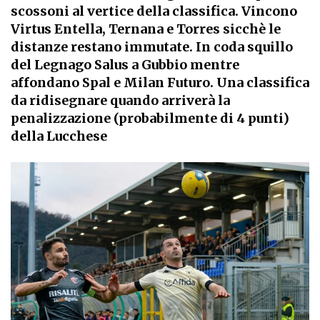
scossoni al vertice della classifica. Vincono
Virtus Entella, Ternana e Torres sicchè le
distanze restano immutate. In coda squillo
del Legnago Salus a Gubbio mentre
affondano Spal e Milan Futuro. Una classifica
da ridisegnare quando arriverà la
penalizzazione (probabilmente di 4 punti)
della Lucchese