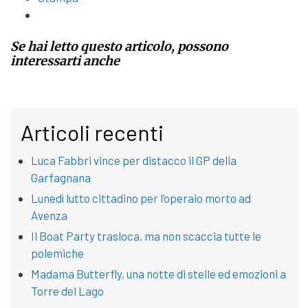
Se hai letto questo articolo, possono
interessarti anche
Articoli recenti
Luca Fabbri vince per distacco il GP della
Garfagnana
Lunedì lutto cittadino per l’operaio morto ad
Avenza
Il Boat Party trasloca, ma non scaccia tutte le
polemiche
Madama Butterfly, una notte di stelle ed emozioni a
Torre del Lago