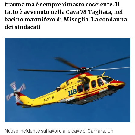
trauma ma è sempre rimasto cosciente. Il
fatto è avvenuto nella Cava 78 Tagliata, nel
bacino marmifero di Miseglia. La condanna
dei sindacati
Nuovo incidente sul lavoro alle cave di Carrara. Un