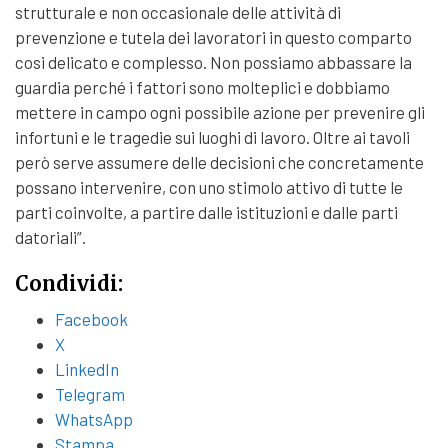
strutturale e non occasionale delle attività di
prevenzione e tutela dei lavoratori in questo comparto
cosi delicato e complesso. Non possiamo abbassare la
guardia perché i fattori sono molteplici e dobbiamo
mettere in campo ogni possibile azione per prevenire gli
infortuni e le tragedie sui luoghi di lavoro. Oltre ai tavoli
però serve assumere delle decisioni che concretamente
possano intervenire, con uno stimolo attivo di tutte le
parti coinvolte, a partire dalle istituzioni e dalle parti
datoriali”.
Condividi:
Facebook
X
LinkedIn
Telegram
WhatsApp
Stampa