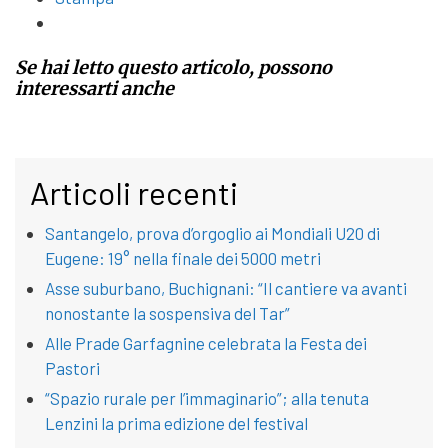
Se hai letto questo articolo, possono
interessarti anche
Articoli recenti
Santangelo, prova d’orgoglio ai Mondiali U20 di
Eugene: 19° nella finale dei 5000 metri
Asse suburbano, Buchignani: “Il cantiere va avanti
nonostante la sospensiva del Tar”
Alle Prade Garfagnine celebrata la Festa dei
Pastori
“Spazio rurale per l’immaginario”; alla tenuta
Lenzini la prima edizione del festival