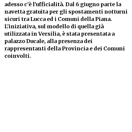
adesso c'è l'ufficialità. Dal 6 giugno parte la
navetta gratuita per gli spostamenti notturni
sicuri tra Lucca ed i Comuni della Piana.
L'iniziativa, sul modello di quella già
utilizzata in Versilia, è stata presentata a
palazzo Ducale, alla presenza dei
rappresentanti della Provincia e dei Comuni
coinvolti.