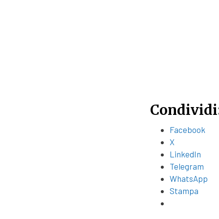
Condividi
Facebook
X
LinkedIn
Telegram
WhatsApp
Stampa