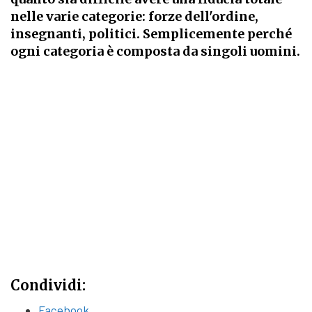
nelle varie categorie: forze dell'ordine,
insegnanti, politici. Semplicemente perché
ogni categoria è composta da singoli uomini.
Condividi:
Facebook