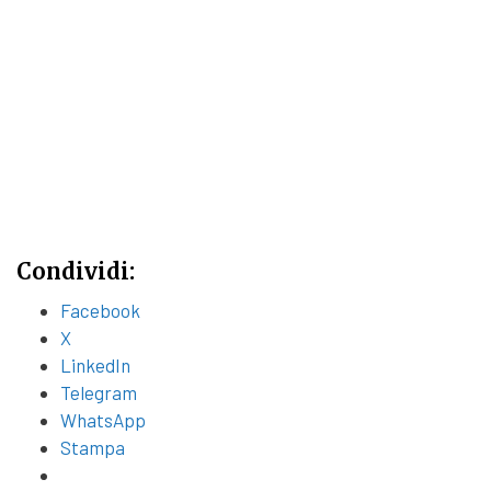
Condividi:
Facebook
X
LinkedIn
Telegram
WhatsApp
Stampa