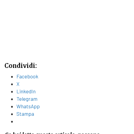
Condividi:
Facebook
X
LinkedIn
Telegram
WhatsApp
Stampa