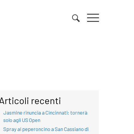
Articoli recenti
Jasmine rinuncia a Cincinnati; tornerà
solo agli US Open
Spray al peperoncino a San Cassiano di