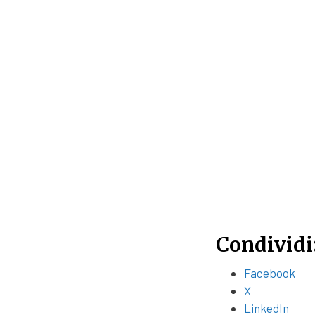
Condividi
Facebook
X
LinkedIn