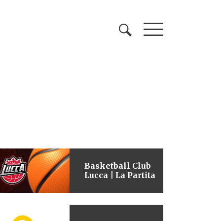
Basketball Club
Lucca | La Partita