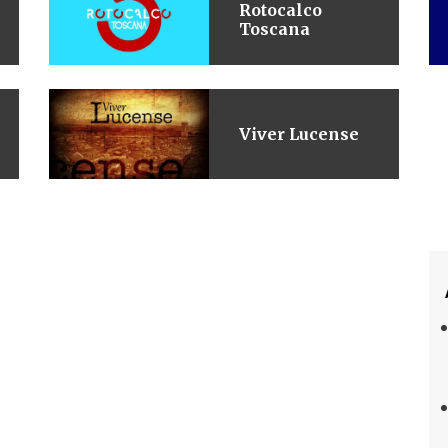
Rotocalco
Toscana
Viver Lucense