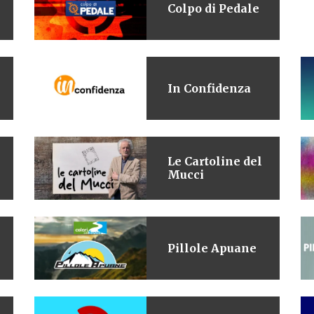
Colpo di Pedale
In Confidenza
Le Cartoline del
Mucci
Pillole Apuane