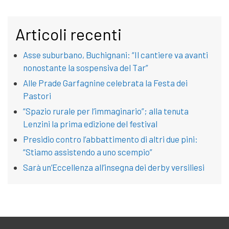
Articoli recenti
Asse suburbano, Buchignani: “Il cantiere va avanti
nonostante la sospensiva del Tar”
Alle Prade Garfagnine celebrata la Festa dei
Pastori
“Spazio rurale per l’immaginario”; alla tenuta
Lenzini la prima edizione del festival
Presidio contro l’abbattimento di altri due pini:
“Stiamo assistendo a uno scempio”
Sarà un’Eccellenza all’insegna dei derby versiliesi