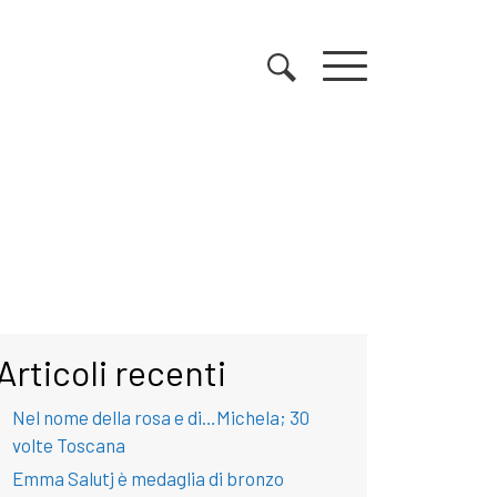
Articoli recenti
Nel nome della rosa e di…Michela; 30
volte Toscana
Emma Salutj è medaglia di bronzo