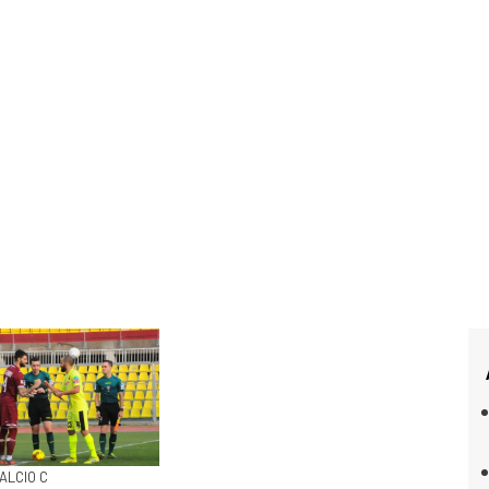
CALCIO C