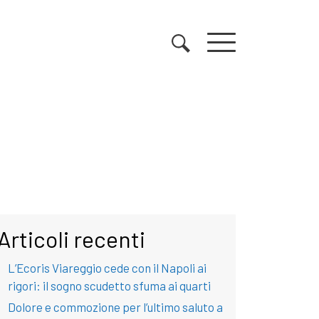
Articoli recenti
L’Ecoris Viareggio cede con il Napoli ai
rigori: il sogno scudetto sfuma ai quarti
Dolore e commozione per l’ultimo saluto a