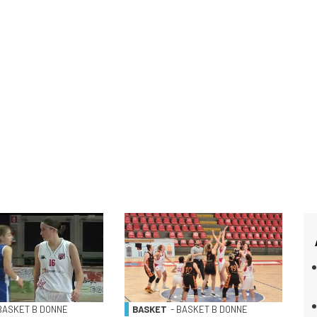
 BASKET B DONNE
BASKET
- BASKET B DONNE