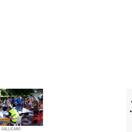
- GALLICANO