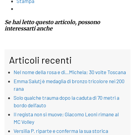
Stampa
Se hai letto questo articolo, possono
interessarti anche
Articoli recenti
Nel nome della rosa e di…Michela; 30 volte Toscana
Emma Salutj è medaglia di bronzo tricolore nei 200
rana
Solo qualche trauma dopo la caduta di 70 metri a
bordo dell’auto
Il regista non si muove; Giacomo Leoni rimane al
MC Volley
Versilia P. riparte e conferma la sua storica