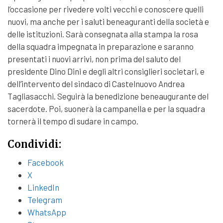
l’occasione per rivedere volti vecchi e conoscere quelli
nuovi, ma anche per i saluti beneaguranti della società e
delle istituzioni. Sarà consegnata alla stampa la rosa
della squadra impegnata in preparazione e saranno
presentati i nuovi arrivi, non prima del saluto del
presidente Dino Dini e degli altri consiglieri societari, e
dell’intervento del sindaco di Castelnuovo Andrea
Tagliasacchi. Seguirà la benedizione beneaugurante del
sacerdote. Poi, suonerà la campanella e per la squadra
tornerà il tempo di sudare in campo.
Condividi:
Facebook
X
LinkedIn
Telegram
WhatsApp