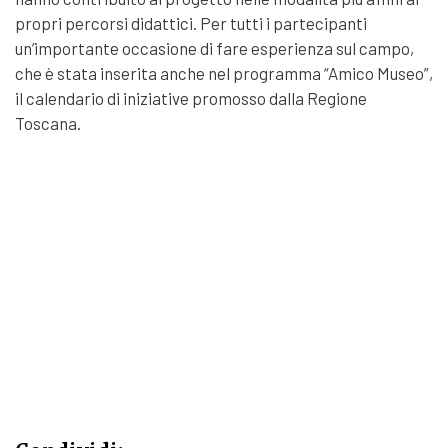
propri percorsi didattici. Per tutti i partecipanti
un’importante occasione di fare esperienza sul campo,
che è stata inserita anche nel programma “Amico Museo”,
il calendario di iniziative promosso dalla Regione
Toscana.