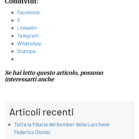
Condividi:
Facebook
X
LinkedIn
Telegram
WhatsApp
Stampa
Se hai letto questo articolo, possono
interessarti anche
Articoli recenti
Tutta la fiducia del bomber della Lucchese
Federico Dionisi