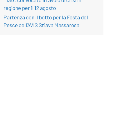
regione per il 12 agosto
Partenza con il botto per la Festa del
Pesce dell’AVIS Stiava Massarosa