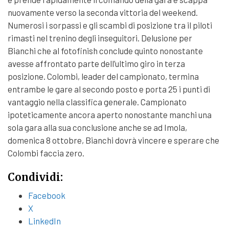
nuovamente verso la seconda vittoria del weekend.
Numerosi i sorpassi e gli scambi di posizione tra il piloti
rimasti nel trenino degli inseguitori. Delusione per
Bianchi che al fotofinish conclude quinto nonostante
avesse affrontato parte dell’ultimo giro in terza
posizione. Colombi, leader del campionato, termina
entrambe le gare al secondo posto e porta 25 i punti di
vantaggio nella classifica generale. Campionato
ipoteticamente ancora aperto nonostante manchi una
sola gara alla sua conclusione anche se ad Imola,
domenica 8 ottobre, Bianchi dovrà vincere e sperare che
Colombi faccia zero.
Condividi:
Facebook
X
LinkedIn