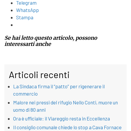
Telegram
WhatsApp
Stampa
Se hai letto questo articolo, possono
interessarti anche
Articoli recenti
La Sindaca firma il “patto” per rigenerare il
commercio
Malore nei pressi del rifugio Nello Conti, muore un
uomo di 80 anni
Ora è ufficiale: il Viareggio resta in Eccellenza
Il consiglio comunale chiede lo stop a Cava Fornace