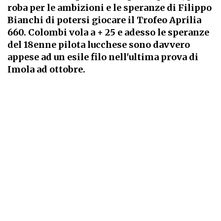
roba per le ambizioni e le speranze di Filippo
Bianchi di potersi giocare il Trofeo Aprilia
660. Colombi vola a + 25 e adesso le speranze
del 18enne pilota lucchese sono davvero
appese ad un esile filo nell'ultima prova di
Imola ad ottobre.