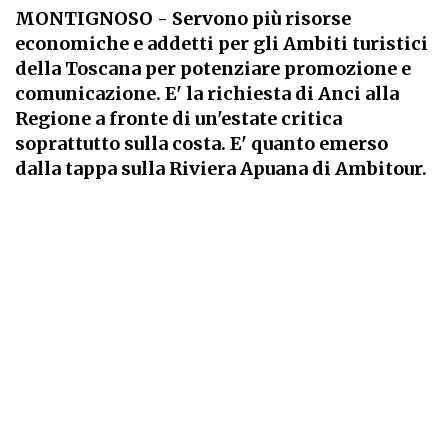
MONTIGNOSO
- Servono più risorse
economiche e addetti per gli Ambiti turistici
della Toscana per potenziare promozione e
comunicazione. E' la richiesta di Anci alla
Regione a fronte di un'estate critica
soprattutto sulla costa. E' quanto emerso
dalla tappa sulla Riviera Apuana di Ambitour.