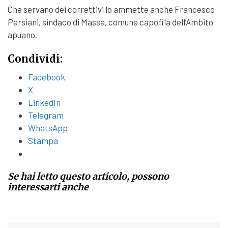
Che servano dei correttivi lo ammette anche Francesco
Persiani, sindaco di Massa, comune capofila dell’Ambito
apuano.
Condividi:
Facebook
X
LinkedIn
Telegram
WhatsApp
Stampa
Se hai letto questo articolo, possono
interessarti anche