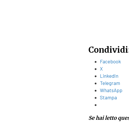
Condividi
Facebook
X
LinkedIn
Telegram
WhatsApp
Stampa
Se hai letto que