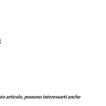
:
sto articolo, possono interessarti anche