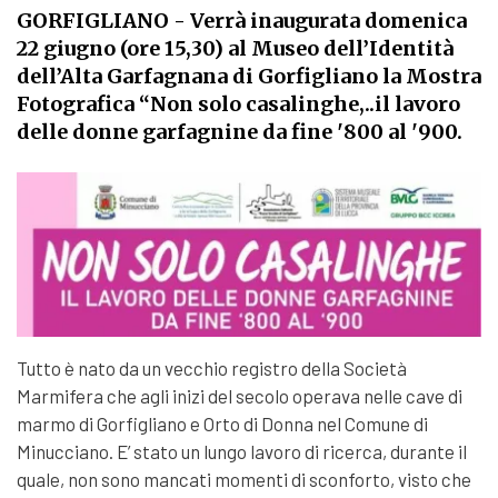
GORFIGLIANO
- Verrà inaugurata domenica
22 giugno (ore 15,30) al Museo dell’Identità
dell’Alta Garfagnana di Gorfigliano la Mostra
Fotografica “Non solo casalinghe,..il lavoro
delle donne garfagnine da fine '800 al '900.
Tutto è nato da un vecchio registro della Società
Marmifera che agli inizi del secolo operava nelle cave di
marmo di Gorfigliano e Orto di Donna nel Comune di
Minucciano. E’ stato un lungo lavoro di ricerca, durante il
quale, non sono mancati momenti di sconforto, visto che