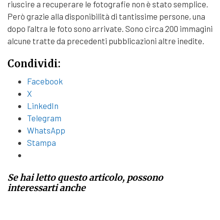
riuscire a recuperare le fotografie non è stato semplice.
Però grazie alla disponibilità di tantissime persone, una
dopo l’altra le foto sono arrivate. Sono circa 200 immagini
alcune tratte da precedenti pubblicazioni altre inedite.
Condividi:
Facebook
X
LinkedIn
Telegram
WhatsApp
Stampa
Se hai letto questo articolo, possono
interessarti anche