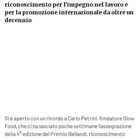
riconoscimento per l'impegno nel lavoro e
per la promozione internazionale da oltre un
decennio
Si è aperto con un ricordo a Carlo Petrini, fondatore Slow
Food, che ci ha lasciato poche settimane l’assegnazione
della 4° edizione del Premio Bellandi, riconoscimento