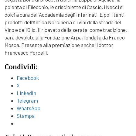
polenta di Filecchio, le crisciolette di Cascio, i Necci e
dolci a cura dell’Accademia degli Infarinati. E poi i tanti
prodotti dell’Antica Norcineria e i vini della strada del
Vino e dell’Olio. Il ricavato della serata, come tradizione,
sarà devoluto alla Fondazione Arpa, fondata da Franco
Mosca. Presente alla premiazione anche il dottor
Francesco Porcelli.
Condividi:
Facebook
X
LinkedIn
Telegram
WhatsApp
Stampa