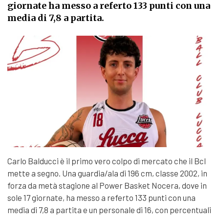
giornate ha messo a referto 133 punti con una
media di 7,8 a partita.
Carlo Balducci è il primo vero colpo di mercato che il Bcl
mette a segno. Una guardia/ala di 196 cm, classe 2002, in
forza da metà stagione al Power Basket Nocera, dove in
sole 17 giornate, ha messo a referto 133 punti con una
media di 7,8 a partita e un personale di 16, con percentuali