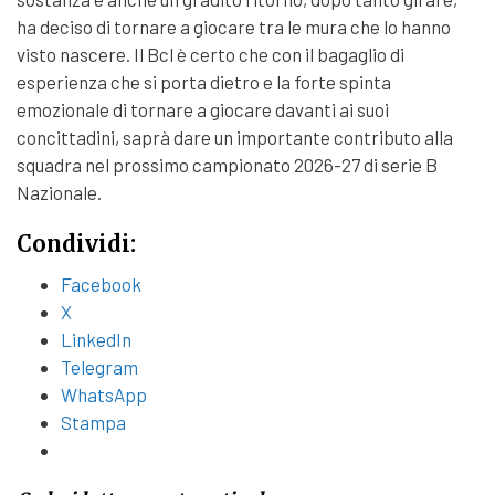
ha deciso di tornare a giocare tra le mura che lo hanno
visto nascere. Il Bcl è certo che con il bagaglio di
esperienza che si porta dietro e la forte spinta
emozionale di tornare a giocare davanti ai suoi
concittadini, saprà dare un importante contributo alla
squadra nel prossimo campionato 2026-27 di serie B
Nazionale.
Condividi:
Facebook
X
LinkedIn
Telegram
WhatsApp
Stampa