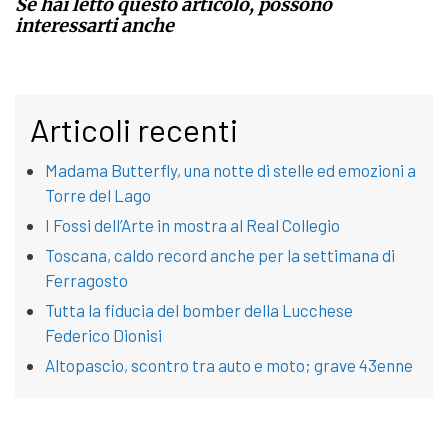
Se hai letto questo articolo, possono
interessarti anche
Articoli recenti
Madama Butterfly, una notte di stelle ed emozioni a
Torre del Lago
I Fossi dell’Arte in mostra al Real Collegio
Toscana, caldo record anche per la settimana di
Ferragosto
Tutta la fiducia del bomber della Lucchese
Federico Dionisi
Altopascio, scontro tra auto e moto; grave 43enne