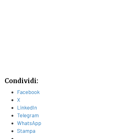
Condividi:
Facebook
X
LinkedIn
Telegram
WhatsApp
Stampa