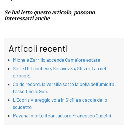
Se hai letto questo articolo, possono
interessarti anche
Articoli recenti
Michele Zarrillo accende Camaiore estate
Serie D: Lucchese, Seravezza, Ghivi e Tau nel
girone E
Caldo record, la Versilia sotto la bolla dell’umidità:
tasso fino al 95%
L’Ecoris Viareggio vola in Sicilia a caccia dello
scudetto
Pavana, morto il cantautore Francesco Guccini