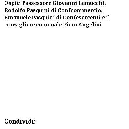
Ospiti l'assessore Giovanni Lemucchi,
Rodolfo Pasquini di Confcommercio,
Emanuele Pasquini di Confesercenti e il
consigliere comunale Piero Angelini.
Condividi: