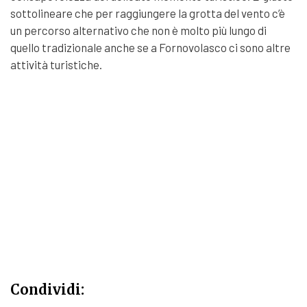
sottolineare che per raggiungere la grotta del vento c’è
un percorso alternativo che non è molto più lungo di
quello tradizionale anche se a Fornovolasco ci sono altre
attività turistiche.
Condividi: