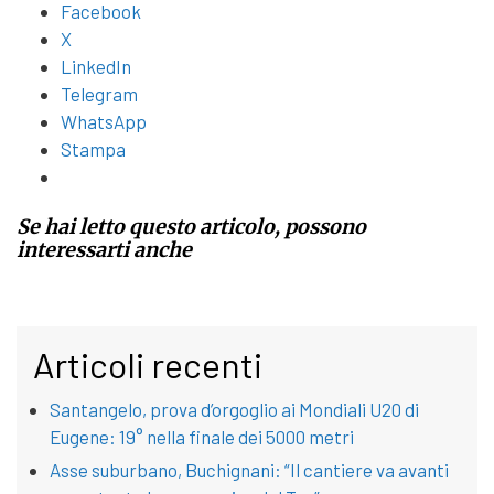
Facebook
X
LinkedIn
Telegram
WhatsApp
Stampa
Se hai letto questo articolo, possono
interessarti anche
Articoli recenti
Santangelo, prova d’orgoglio ai Mondiali U20 di
Eugene: 19° nella finale dei 5000 metri
Asse suburbano, Buchignani: “Il cantiere va avanti