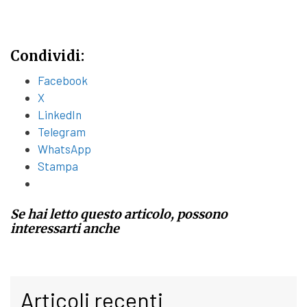
Condividi:
Facebook
X
LinkedIn
Telegram
WhatsApp
Stampa
Se hai letto questo articolo, possono
interessarti anche
Articoli recenti