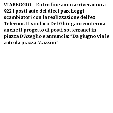
VIAREGGIO
- Entro fine anno arriveranno a
922 i posti auto dei dieci parcheggi
scambiatori con la realizzazione dell'ex
Telecom. Il sindaco Del Ghingaro conferma
anche il progetto di posti sotterranei in
piazza D'Azeglio e annuncia: "Da giugno via le
auto da piazza Mazzini"