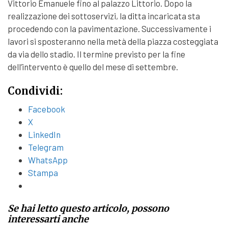
Vittorio Emanuele fino al palazzo Littorio. Dopo la
realizzazione dei sottoservizi, la ditta incaricata sta
procedendo con la pavimentazione. Successivamente i
lavori si sposteranno nella metà della piazza costeggiata
da via dello stadio. Il termine previsto per la fine
dell’intervento è quello del mese di settembre.
Condividi:
Facebook
X
LinkedIn
Telegram
WhatsApp
Stampa
Se hai letto questo articolo, possono
interessarti anche