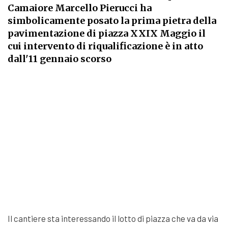
Camaiore Marcello Pierucci ha
simbolicamente posato la prima pietra della
pavimentazione di piazza XXIX Maggio il
cui intervento di riqualificazione è in atto
dall'11 gennaio scorso
Il cantiere sta interessando il lotto di piazza che va da via