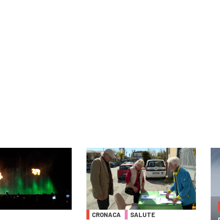
CRONACA
SALUTE